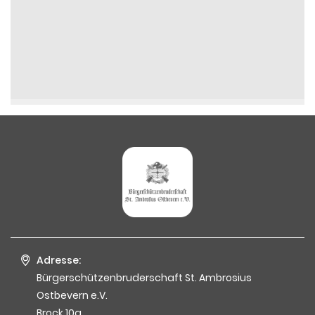
Adresse:
Bürgerschützenbruderschaft St. Ambrosius
Ostbevern e.V.
Brock 10a