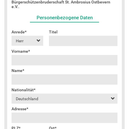
Galerie
"Jetzt Mitglied werden"