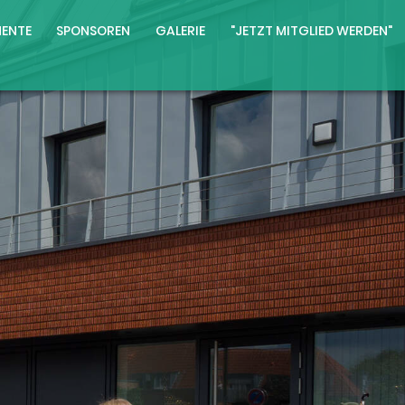
ENTE
SPONSOREN
GALERIE
"JETZT MITGLIED WERDEN"