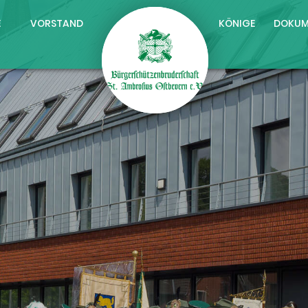
E
VORSTAND
KÖNIGE
DOKUM