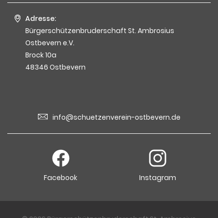
Adresse:
Bürgerschützenbruderschaft St. Ambrosius
Ostbevern e.V.
Brock 10a
48346 Ostbevern
info@schuetzenverein-ostbevern.de
Facebook
Instagram