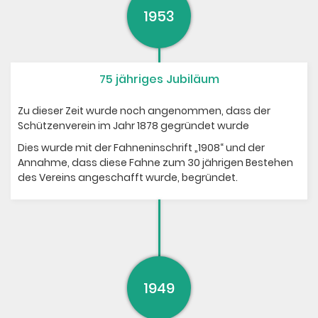
1953
75 jähriges Jubiläum
Zu dieser Zeit wurde noch angenommen, dass der
Schützenverein im Jahr 1878 gegründet wurde
Dies wurde mit der Fahneninschrift „1908“ und der
Annahme, dass diese Fahne zum 30 jährigen Bestehen
des Vereins angeschafft wurde, begründet.
1949