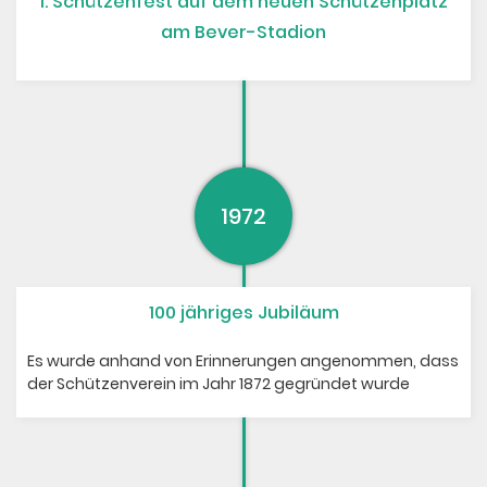
1. Schützenfest auf dem neuen Schützenplatz
am Bever-Stadion
1972
100 jähriges Jubiläum
Es wurde anhand von Erinnerungen angenommen, dass
der Schützenverein im Jahr 1872 gegründet wurde