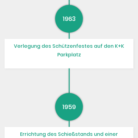
1963
Verlegung des Schützenfestes auf den K+K
Parkplatz
1959
Errichtung des Schießstands und einer