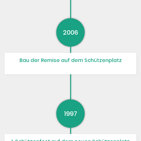
2006
Bau der Remise auf dem Schützenplatz
1997