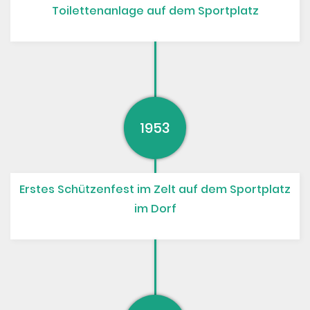
Toilettenanlage auf dem Sportplatz
1953
Erstes Schützenfest im Zelt auf dem Sportplatz
im Dorf