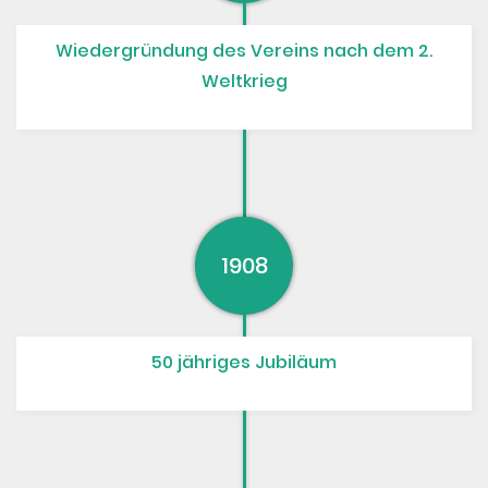
Wiedergründung des Vereins nach dem 2.
Weltkrieg
1908
50 jähriges Jubiläum