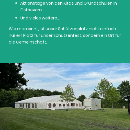
Aktionstage von den Kitas und Grundschulen in
Ostbevern
Und vieles weitere…
Wie man sieht, ist unser Schützenplatz nicht einfach
nur ein Platz für unser Schützenfest, sondern ein Ort für
die Gemeinschaft.