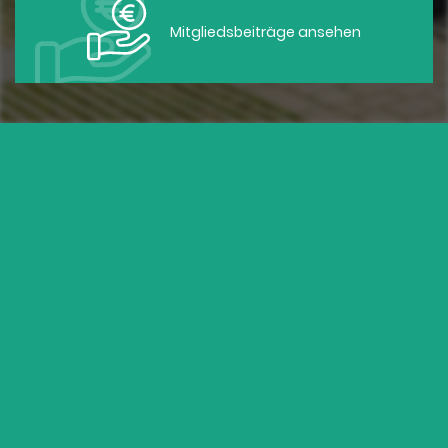
Mitgliedsbeiträge ansehen