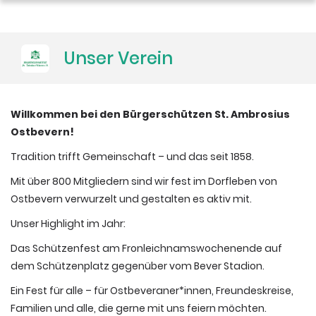
Galerie
Unser Verein
"Jetzt Mitglied werden"
Willkommen bei den Bürgerschützen St. Ambrosius
Ostbevern!
Tradition trifft Gemeinschaft – und das seit 1858.
Mit über 800 Mitgliedern sind wir fest im Dorfleben von
Ostbevern verwurzelt und gestalten es aktiv mit.
Unser Highlight im Jahr:
Das Schützenfest am Fronleichnamswochenende auf
dem Schützenplatz gegenüber vom Bever Stadion.
Ein Fest für alle – für Ostbeveraner*innen, Freundeskreise,
Familien und alle, die gerne mit uns feiern möchten.