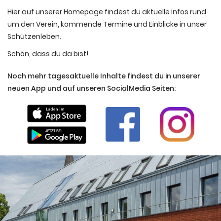
Hier auf unserer Homepage findest du aktuelle Infos rund
um den Verein, kommende Termine und Einblicke in unser
Schützenleben.
Schön, dass du da bist!
Noch mehr tagesaktuelle Inhalte findest du in unserer
neuen App und auf unseren SocialMedia Seiten: