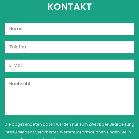
KONTAKT
Die abgesendeten Daten werden nur zum Zweck der Bearbeitung
Ihres Anliegens verarbeitet. Weitere Informationen finden Sie in